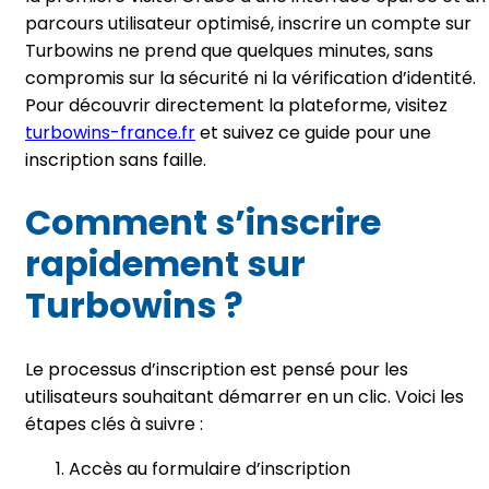
parcours utilisateur optimisé, inscrire un compte sur
Turbowins ne prend que quelques minutes, sans
compromis sur la sécurité ni la vérification d’identité.
Pour découvrir directement la plateforme, visitez
turbowins-france.fr
et suivez ce guide pour une
inscription sans faille.
Comment s’inscrire
rapidement sur
Turbowins ?
Le processus d’inscription est pensé pour les
utilisateurs souhaitant démarrer en un clic. Voici les
étapes clés à suivre :
Accès au formulaire d’inscription