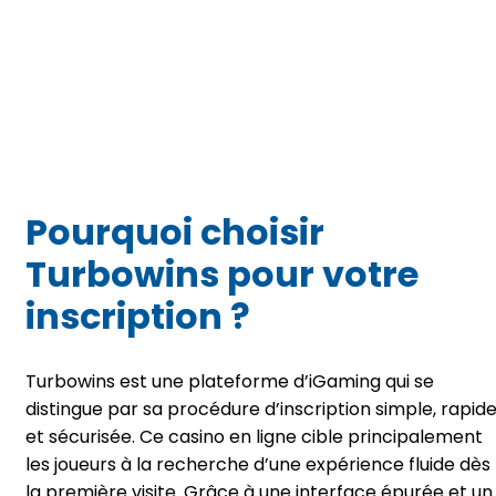
Pourquoi choisir
Turbowins pour votre
inscription ?
Turbowins est une plateforme d’iGaming qui se
distingue par sa procédure d’inscription simple, rapid
et sécurisée. Ce casino en ligne cible principalement
les joueurs à la recherche d’une expérience fluide dès
la première visite. Grâce à une interface épurée et un