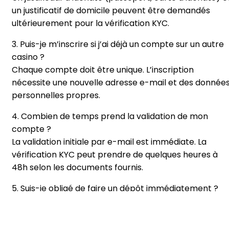
un justificatif de domicile peuvent être demandés
ultérieurement pour la vérification KYC.
3. Puis-je m’inscrire si j’ai déjà un compte sur un autre
casino ?
Chaque compte doit être unique. L’inscription
nécessite une nouvelle adresse e-mail et des donnée
personnelles propres.
4. Combien de temps prend la validation de mon
compte ?
La validation initiale par e-mail est immédiate. La
vérification KYC peut prendre de quelques heures à
48h selon les documents fournis.
5. Suis-je obligé de faire un dépôt immédiatement ?
Non, vous pouvez compléter votre inscription sans
dépôt. Le premier versement reste facultatif.