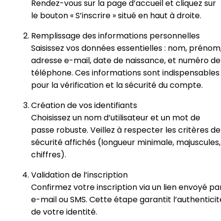
Rendez-vous sur la page d’accueil et cliquez sur
le bouton « S’inscrire » situé en haut à droite.
Remplissage des informations personnelles
Saisissez vos données essentielles : nom, prénom
adresse e-mail, date de naissance, et numéro de
téléphone. Ces informations sont indispensables
pour la vérification et la sécurité du compte.
Création de vos identifiants
Choisissez un nom d’utilisateur et un mot de
passe robuste. Veillez à respecter les critères de
sécurité affichés (longueur minimale, majuscules,
chiffres).
Validation de l’inscription
Confirmez votre inscription via un lien envoyé pa
e-mail ou SMS. Cette étape garantit l’authenticit
de votre identité.