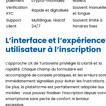
paiement
crypto-monnaies
wallets
Vérification
Souvent manuelle
Rapide et digitalisée
KYC
et longue
Support
Multilingue, réactif
Souvent limité à
client
24/7
horaires fixes
L’interface et l’expérience
utilisateur à l’inscription
L’approche UX de Turbowins privilégie la clarté et la
rapidité. Chaque champ du formulaire est
accompagné de conseils pratiques, et les erreurs son
immédiatement signalées pour éviter les frustrations.
De plus, la plateforme est parfaitement adaptée aux
mobiles : vous pouvez finaliser l’inscription depuis votr
smartphone sans perte de confort ni lenteur
excessive.