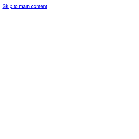
Skip to main content