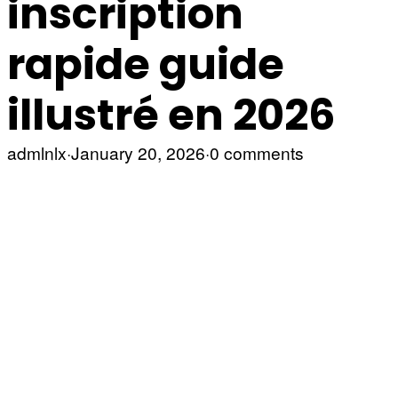
inscription
rapide guide
illustré en 2026
admlnlx
·
January 20, 2026
·
0 comments