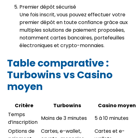
Premier dépôt sécurisé
Une fois inscrit, vous pouvez effectuer votre
premier dépôt en toute confiance grâce aux
multiples solutions de paiement proposées,
notamment cartes bancaires, portefeuilles
électroniques et crypto-monnaies.
Table comparative :
Turbowins vs Casino
moyen
Critère
Turbowins
Casino moyen
Temps
Moins de 3 minutes
5 à 10 minutes
d’inscription
Options de
Cartes, e-wallet,
Cartes et e-