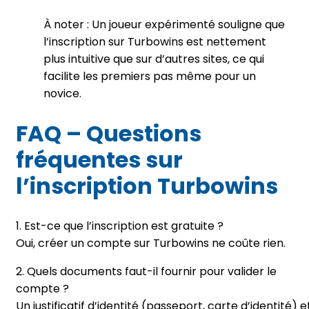
À noter : Un joueur expérimenté souligne que
l’inscription sur Turbowins est nettement
plus intuitive que sur d’autres sites, ce qui
facilite les premiers pas même pour un
novice.
FAQ – Questions
fréquentes sur
l’inscription Turbowins
1. Est-ce que l’inscription est gratuite ?
Oui, créer un compte sur Turbowins ne coûte rien.
2. Quels documents faut-il fournir pour valider le
compte ?
Un justificatif d’identité (passeport, carte d’identité) e