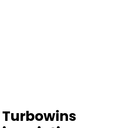
Turbowins