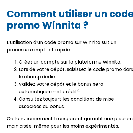
Comment utiliser un cod
promo Winnita ?
L’utilisation d’un code promo sur Winnita suit un
processus simple et rapide :
Créez un compte sur la plateforme Winnita.
Lors de votre dépôt, saisissez le code promo dan
le champ dédié.
Validez votre dépôt et le bonus sera
automatiquement crédité.
Consultez toujours les conditions de mise
associées au bonus.
Ce fonctionnement transparent garantit une prise en
main aisée, même pour les moins expérimentés.