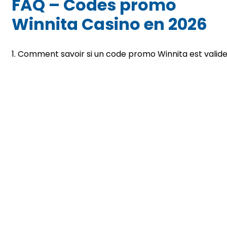
FAQ – Codes promo
Winnita Casino en 2026
1. Comment savoir si un code promo Winnita est valid
?
Vérifiez toujours sur le site officiel ou via la newsletter.
Un code valide est actif et accompagné de conditions
clairement indiquées.
2. Est-il possible d’utiliser plusieurs codes promo en
même temps ?
Non, généralement un seul code promo peut être
utilisé par dépôt. Cela garantit l’équité et le respect
des règles du casino.
3. Les codes promo sont-ils réservés aux nouveaux
joueurs ?
Pas toujours. Winnita propose aussi des codes pour les