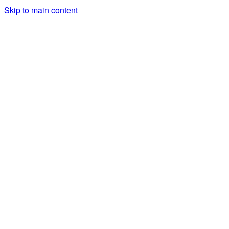
Skip to main content