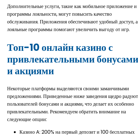
Дополнительные услуги, такие как мобильное приложение и
программы лояльности, могут повысить качество
обслуживания. Приложения обеспечивают удобный доступ, а
лояльные программы помогают увеличить выгоду от игр.
Топ-10 онлайн казино с
привлекательными бонусам
и акциями
Некоторые платформы выделяются своими заманчивыми
предложениями. Приведенные ниже заведения щедро радуют
пользователей бонусами и акциями, что делает их особенно
привлекательными. Рекомендуем обратить внимание на
следующие опции:
Казино A: 200% на первый депозит и 100 бесплатных