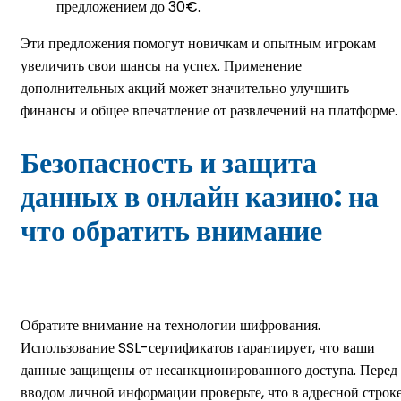
предложением до 30€.
Эти предложения помогут новичкам и опытным игрокам
увеличить свои шансы на успех. Применение
дополнительных акций может значительно улучшить
финансы и общее впечатление от развлечений на платформе.
Безопасность и защита
данных в онлайн казино: на
что обратить внимание
Шифрование данных
Обратите внимание на технологии шифрования.
Использование SSL-сертификатов гарантирует, что ваши
данные защищены от несанкционированного доступа. Перед
вводом личной информации проверьте, что в адресной строк