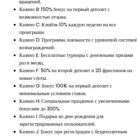
вращений.
Казино B: 150% бонус на первый депозит с
возможностью отзыва.
Казино C: Кэшбэк 10% каждую неделю на все
проигрыши.
Казино D: Программа лояльности с уровневой системо
вознаграждений.
Казино E: Бесплатные турниры с денежными призами
раз в месяц.
Казино F: 50% на второй депозит и 20 фриспинов на
новые слоты.
Казино G: Бонус 100€ на первый депозит с
минимальным условием ставок.
Казино H: Специальные праздники с увеличенными
бонусами до 300%.
Казино I: Подарки ко дню рождения для
зарегистрированных пользователей.
Казино J: Бонус при регистрации с бездепозитным