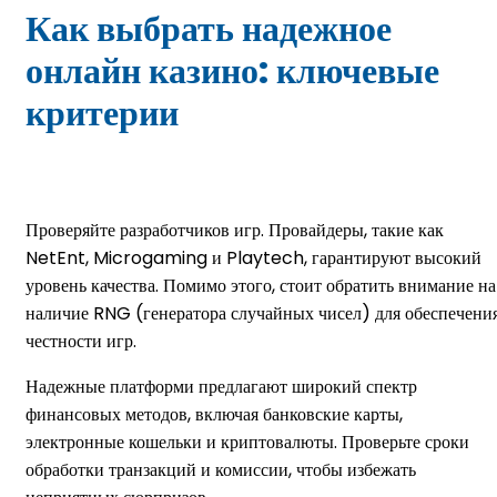
Как выбрать надежное
онлайн казино: ключевые
критерии
Качество программного обеспечения
Проверяйте разработчиков игр. Провайдеры, такие как
NetEnt, Microgaming и Playtech, гарантируют высокий
уровень качества. Помимо этого, стоит обратить внимание на
наличие RNG (генератора случайных чисел) для обеспечени
честности игр.
Надежные платформи предлагают широкий спектр
финансовых методов, включая банковские карты,
электронные кошельки и криптовалюты. Проверьте сроки
обработки транзакций и комиссии, чтобы избежать