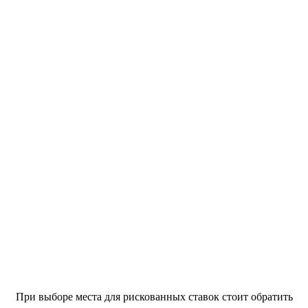
При выборе места для рискованных ставок стоит обратить